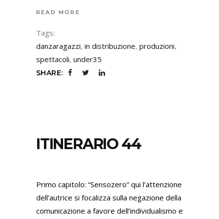
READ MORE
Tags:
danzaragazzi
,
in distribuzione
,
produzioni
,
spettacoli
,
under35
SHARE:
ITINERARIO 44
Primo capitolo: “Sensozero” qui l’attenzione
dell’autrice si focalizza sulla negazione della
comunicazione a favore dell’individualismo e