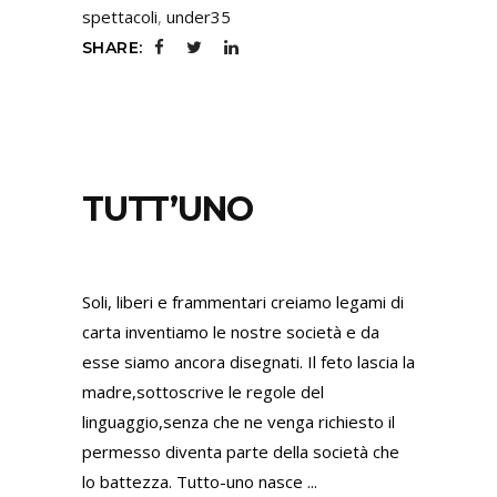
spettacoli
,
under35
SHARE:
TUTT’UNO
Soli, liberi e frammentari creiamo legami di
carta inventiamo le nostre società e da
esse siamo ancora disegnati. Il feto lascia la
madre,sottoscrive le regole del
linguaggio,senza che ne venga richiesto il
permesso diventa parte della società che
lo battezza. Tutto-uno nasce