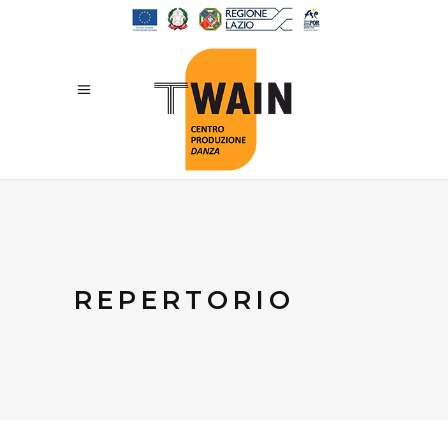
REPERTORIO