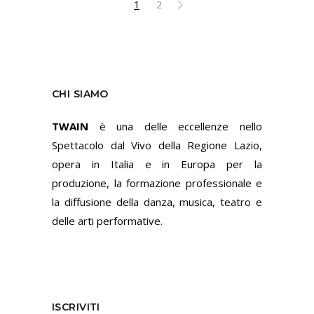
1
2
CHI SIAMO
TWAIN
è una delle eccellenze nello
Spettacolo dal Vivo della Regione Lazio,
opera in Italia e in Europa per la
produzione, la formazione professionale e
la diffusione della danza, musica, teatro e
delle arti performative.
ISCRIVITI