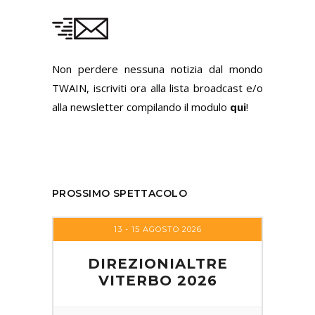
Non perdere nessuna notizia dal mondo
TWAIN, iscriviti ora alla lista broadcast e/o
alla newsletter compilando il modulo
qui
!
PROSSIMO SPETTACOLO
13 - 15 AGOSTO 2026
DIREZIONIALTRE
VITERBO 2026