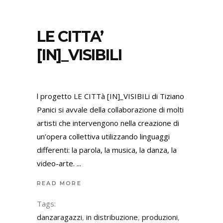
LE CITTA’
[IN]_VISIBILI
l progetto LE CITTà [IN]_VISIBILi di Tiziano
Panici si avvale della collaborazione di molti
artisti che intervengono nella creazione di
un’opera collettiva utilizzando linguaggi
differenti: la parola, la musica, la danza, la
video-arte.
READ MORE
Tags:
danzaragazzi
,
in distribuzione
,
produzioni
,