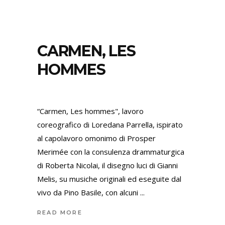
CARMEN, LES
HOMMES
“Carmen, Les hommes", lavoro
coreografico di Loredana Parrella, ispirato
al capolavoro omonimo di Prosper
Merimée con la consulenza drammaturgica
di Roberta Nicolai, il disegno luci di Gianni
Melis, su musiche originali ed eseguite dal
vivo da Pino Basile, con alcuni
READ MORE