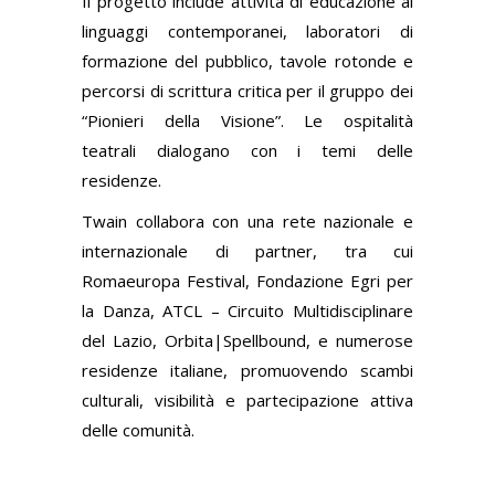
Il progetto include attività di educazione ai
linguaggi contemporanei, laboratori di
formazione del pubblico, tavole rotonde e
percorsi di scrittura critica per il gruppo dei
“Pionieri della Visione”. Le ospitalità
teatrali
dialogano con i temi delle
residenze.
Twain collabora con una rete nazionale e
internazionale di partner, tra cui
Romaeuropa Festival, Fondazione Egri per
la Danza, ATCL – Circuito Multidisciplinare
del Lazio, Orbita|Spellbound, e numerose
residenze italiane, promuovendo scambi
culturali, visibilità e partecipazione attiva
delle comunità.