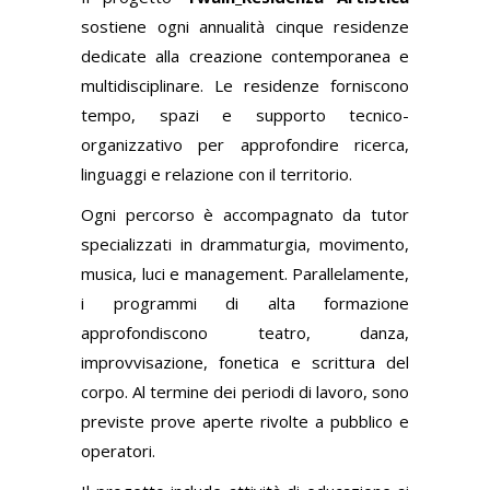
sostiene ogni annualità cinque residenze
dedicate alla creazione contemporanea e
multidisciplinare
. Le residenze forniscono
tempo, spazi e supporto tecnico-
organizzativo per approfondire ricerca,
linguaggi e relazione con il territorio.
Ogni percorso è accompagnato da tutor
specializzati in drammaturgia, movimento,
musica, luci e management. Parallelamente,
i programmi di alta formazione
approfondiscono teatro, danza,
improvvisazione, fonetica e scrittura del
corpo. Al termine dei periodi di lavoro, sono
previste prove aperte rivolte a pubblico e
operatori.