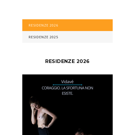
RESIDENZE 2026
RESIDENZE 2025
RESIDENZE 2026