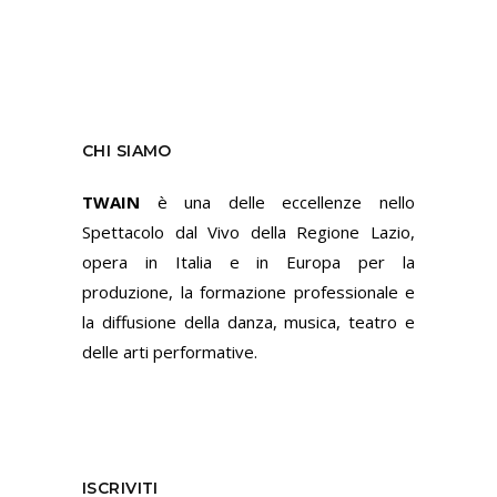
CHI SIAMO
TWAIN
è una delle eccellenze nello
Spettacolo dal Vivo della Regione Lazio,
opera in Italia e in Europa per la
produzione, la formazione professionale e
la diffusione della danza, musica, teatro e
delle arti performative.
ISCRIVITI