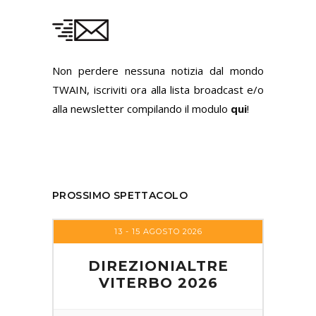
Non perdere nessuna notizia dal mondo
TWAIN, iscriviti ora alla lista broadcast e/o
alla newsletter compilando il modulo
qui
!
PROSSIMO SPETTACOLO
13 - 15 AGOSTO 2026
DIREZIONIALTRE
VITERBO 2026