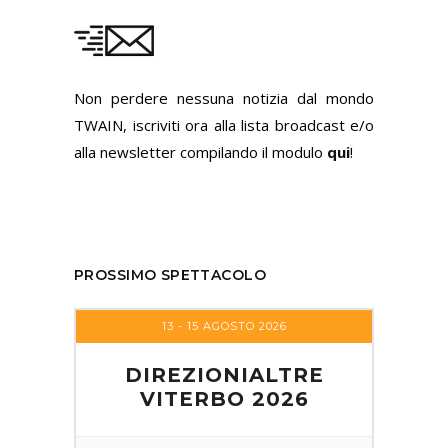
Non perdere nessuna notizia dal mondo
TWAIN, iscriviti ora alla lista broadcast e/o
alla newsletter compilando il modulo
qui
!
PROSSIMO SPETTACOLO
13 - 15 AGOSTO 2026
DIREZIONIALTRE
VITERBO 2026