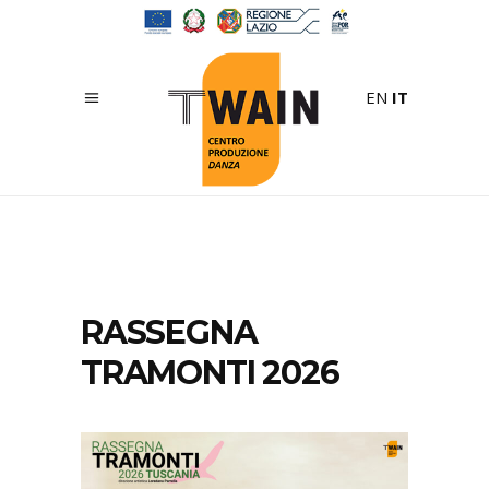
EN
IT
RASSEGNA
TRAMONTI 2026