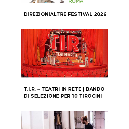
DIREZIONIALTRE FESTIVAL 2026
T.I.R. – TEATRI IN RETE | BANDO
DI SELEZIONE PER 10 TIROCINI