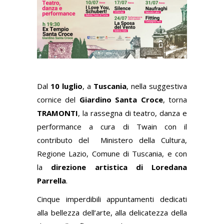
Dal
10 luglio
, a
Tuscania
, nella suggestiva
cornice del
Giardino Santa Croce
, torna
TRAMONTI
, la rassegna di teatro, danza e
performance a cura di Twain con il
contributo del Ministero della Cultura,
Regione Lazio, Comune di Tuscania, e con
la
direzione artistica di Loredana
Parrella
.
Cinque imperdibili appuntamenti dedicati
alla bellezza dell’arte, alla delicatezza della