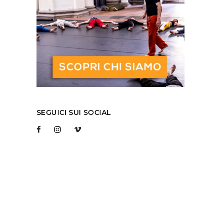
SEGUICI SUI SOCIAL