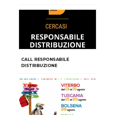
CALL RESPONSABILE
DISTRIBUZIONE