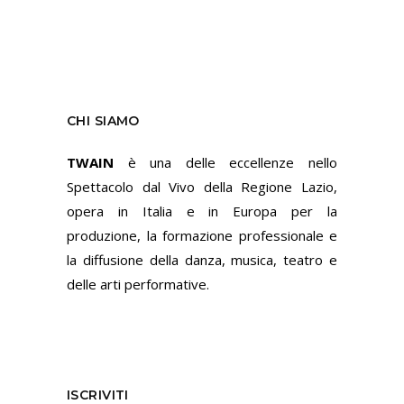
CHI SIAMO
TWAIN
è una delle eccellenze nello
Spettacolo dal Vivo della Regione Lazio,
opera in Italia e in Europa per la
produzione, la formazione professionale e
la diffusione della danza, musica, teatro e
delle arti performative.
ISCRIVITI