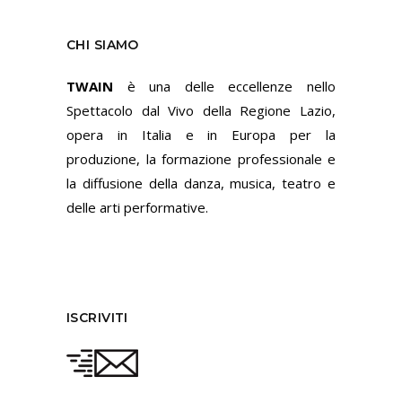
CHI SIAMO
TWAIN
è una delle eccellenze nello
Spettacolo dal Vivo della Regione Lazio,
opera in Italia e in Europa per la
produzione, la formazione professionale e
la diffusione della danza, musica, teatro e
delle arti performative.
ISCRIVITI