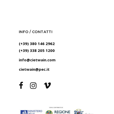
INFO / CONTATTI
(+39) 380 146 2962
(+39) 338 205 1200
info@cietwain.com
cietwain@pec.it