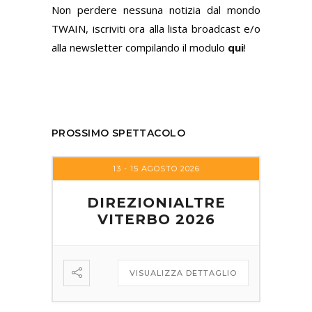
Non perdere nessuna notizia dal mondo
TWAIN, iscriviti ora alla lista broadcast e/o
alla newsletter compilando il modulo
qui
!
PROSSIMO SPETTACOLO
13 - 15 AGOSTO 2026
DIREZIONIALTRE
VITERBO 2026
VISUALIZZA DETTAGLIO