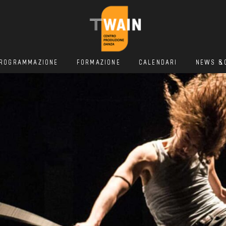
ROGRAMMAZIONE
FORMAZIONE
CALENDARI
NEWS &