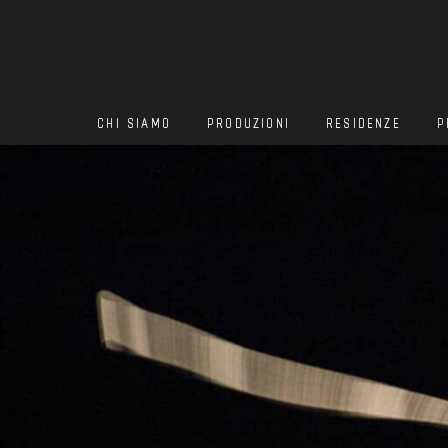
CHI SIAMO
PRODUZIONI
RESIDENZE
P