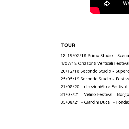
TOUR
18-19/02/18 Primo Studio – Scena
4/07/18 Orizzonti Verticali Festiva
20/12/18 Secondo Studio – Superc
25/05/19 Secondo Studio – Festiv
21/08/20 – direzioniAltre Festival 
31/07/21 – Velino Festival – Borgo
05/08/21 – Giardini Ducali – Fond