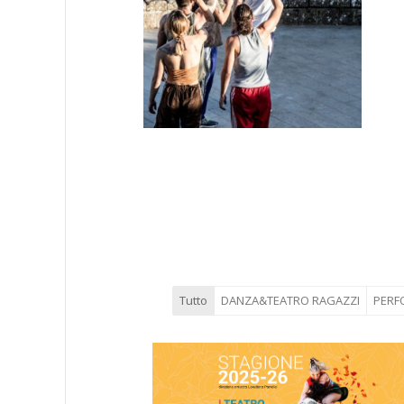
Tutto
DANZA&TEATRO RAGAZZI
PERFO