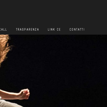
CALL
TRASPARENZA
LINK CE
CONTATTI