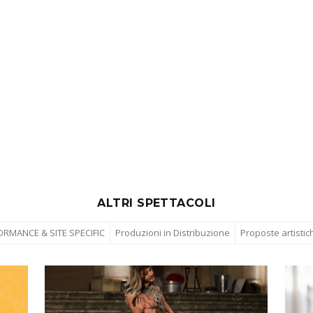
ALTRI SPETTACOLI
RMANCE & SITE SPECIFIC
Produzioni in Distribuzione
Proposte artistic