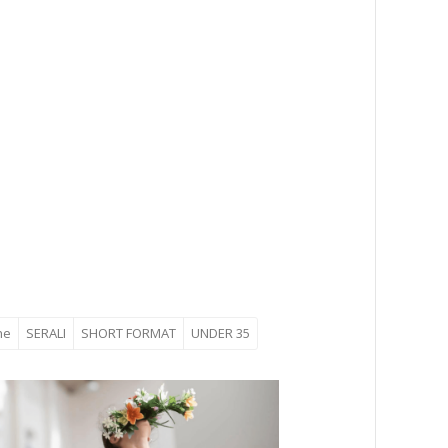
he
SERALI
SHORT FORMAT
UNDER 35