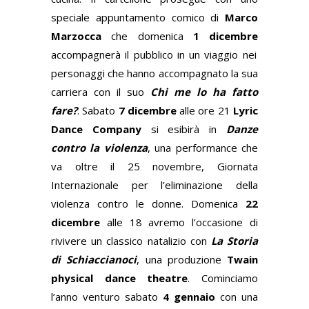
speciale appuntamento comico di
Marco
Marzocca
che domenica
1 dicembre
accompagnerà il pubblico in un viaggio nei
personaggi che hanno accompagnato la sua
carriera con il suo
Chi me lo ha fatto
fare?
. Sabato
7 dicembre
alle ore 21
Lyric
Dance Company
si esibirà in
Danze
contro la violenza
, una performance che
va oltre il 25 novembre, Giornata
Internazionale per l’eliminazione della
violenza contro le donne. Domenica
22
dicembre
alle 18 avremo l’occasione di
rivivere un classico natalizio con
La Storia
di Schiaccianoci
, una produzione
Twain
physical dance theatre
. Cominciamo
l’anno venturo sabato
4 gennaio
con una