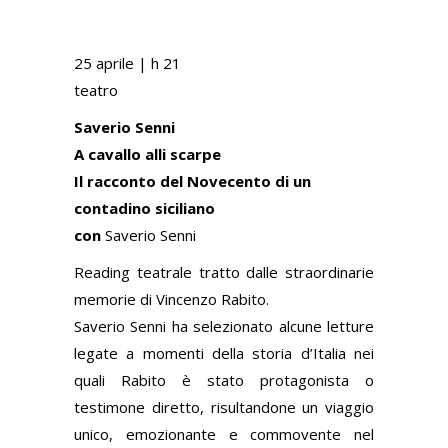
25 aprile | h 21
teatro
Saverio Senni
A cavallo alli scarpe
Il racconto del Novecento di un
contadino siciliano
con
Saverio Senni
Reading teatrale tratto dalle straordinarie
memorie di Vincenzo Rabito.
Saverio Senni ha selezionato alcune letture
legate a momenti della storia d’Italia nei
quali Rabito è stato protagonista o
testimone diretto, risultandone un viaggio
unico, emozionante e commovente nel