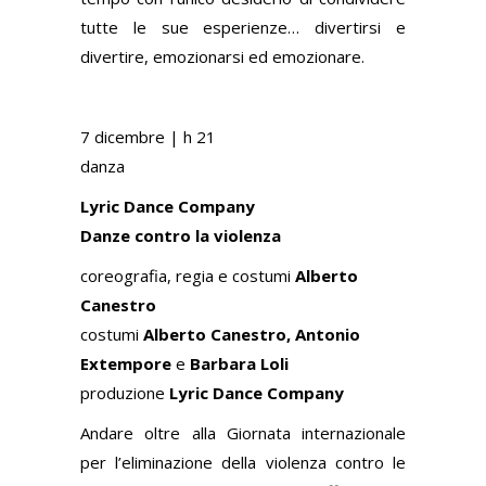
tutte le sue esperienze… divertirsi e
divertire, emozionarsi ed emozionare.
7 dicembre |
h 21
danza
Lyric Dance Company
Danze contro la violenza
coreografia, regia e costumi
Alberto
Canestro
costumi
Alberto Canestro, Antonio
Extempore
e
Barbara Loli
produzione
Lyric Dance Company
Andare oltre alla Giornata internazionale
per l’eliminazione della violenza contro le