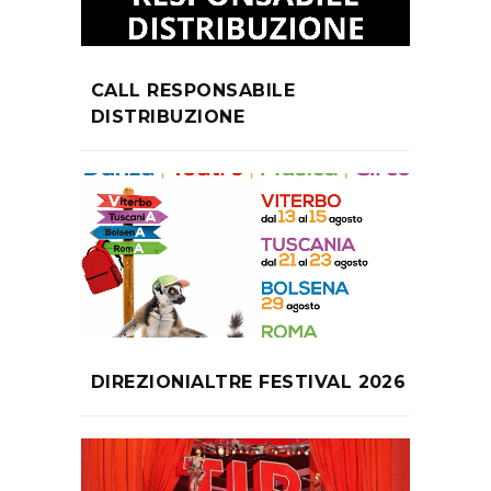
CALL RESPONSABILE
DISTRIBUZIONE
DIREZIONIALTRE FESTIVAL 2026