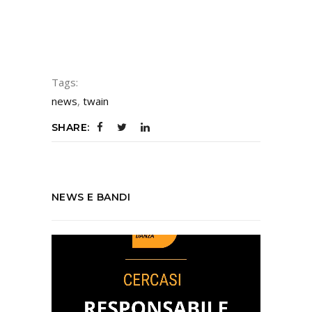
Tags:
news
,
twain
SHARE:
NEWS E BANDI