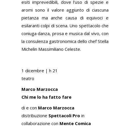
esiti imprevedibili, dove l’uso di spezie e
aromi sono il valore aggiunto di ciascuna
pietanza ma anche causa di equivoci e
esilaranti colpi di scena. Uno spettacolo che
coniuga danza, prosa e musica dal vivo, con
la consulenza gastronomica dello chef Stella
Michelin Massimiliano Celeste.
1 dicembre |
h 21
teatro
Marco Marzocca
Chi me lo ha fatto fare
di e con
Marco Marzocca
distribuzione
Spettacoli Pro
in
collaborazione con
Mente Comica