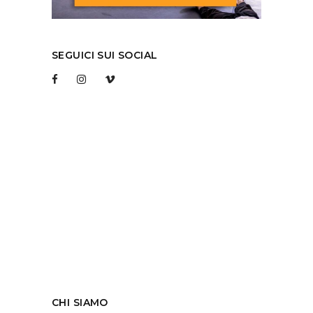
SEGUICI SUI SOCIAL
CHI SIAMO