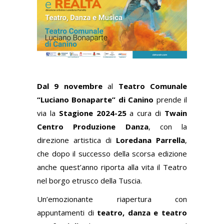
Dal 9 novembre
al
Teatro Comunale
“Luciano Bonaparte” di Canino
prende il
via la
Stagione 2024-25
a cura di
Twain
Centro Produzione Danza
, con la
direzione artistica di
Loredana Parrella
,
che dopo il successo della scorsa edizione
anche quest’anno riporta alla vita il Teatro
nel borgo etrusco della Tuscia.
Un’emozionante riapertura con
appuntamenti di
teatro, danza e teatro