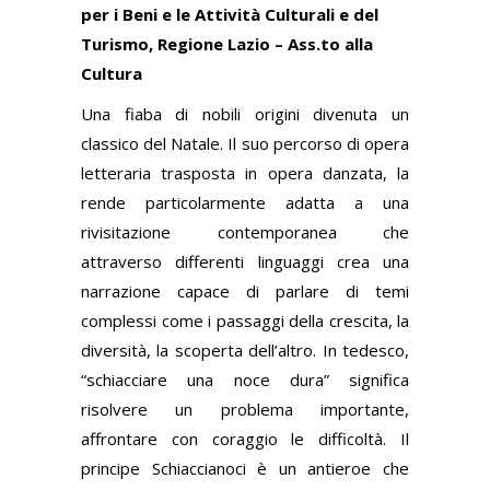
per i Beni e le Attività Culturali e del
Turismo, Regione Lazio – Ass.to alla
Cultura
Una fiaba di nobili origini divenuta un
classico del Natale. Il suo percorso di opera
letteraria trasposta in opera danzata, la
rende particolarmente adatta a una
rivisitazione contemporanea che
attraverso differenti linguaggi crea una
narrazione capace di parlare di temi
complessi come i passaggi della crescita, la
diversità, la scoperta dell’altro. In tedesco,
“schiacciare una noce dura” significa
risolvere un problema importante,
affrontare con coraggio le difficoltà. Il
principe Schiaccianoci è un antieroe che