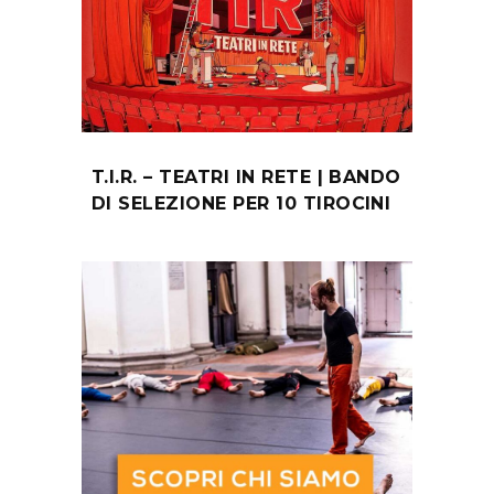
T.I.R. – TEATRI IN RETE | BANDO
DI SELEZIONE PER 10 TIROCINI