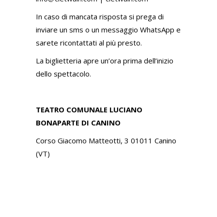
In caso di mancata risposta si prega di
inviare un sms o un messaggio WhatsApp e
sarete ricontattati al più presto.
La biglietteria apre un’ora prima dell’inizio
dello spettacolo.
TEATRO COMUNALE LUCIANO
BONAPARTE DI CANINO
Corso Giacomo Matteotti, 3
01011 Canino
(VT)