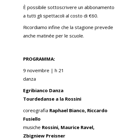
È possibile sottoscrivere
un abbonamento
a tutti gli spettacoli al costo di €60.
Ricordiamo infine che la stagione prevede
anche matinée per le scuole.
PROGRAMMA:
9 novembre |
h 21
danza
Egribianco Danza
Tourdedanse a la Rossini
coreografia
Raphael Bianco, Riccardo
Fusiello
musiche
Rossini, Maurice Ravel,
Zbigniew Preisner