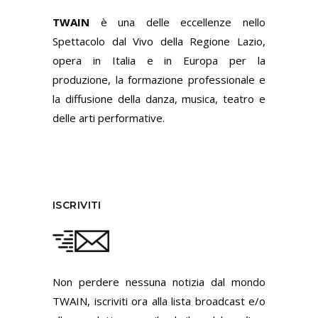
TWAIN
è una delle eccellenze nello
Spettacolo dal Vivo della Regione Lazio,
opera in Italia e in Europa per la
produzione, la formazione professionale e
la diffusione della danza, musica, teatro e
delle arti performative.
ISCRIVITI
Non perdere nessuna notizia dal mondo
TWAIN, iscriviti ora alla lista broadcast e/o