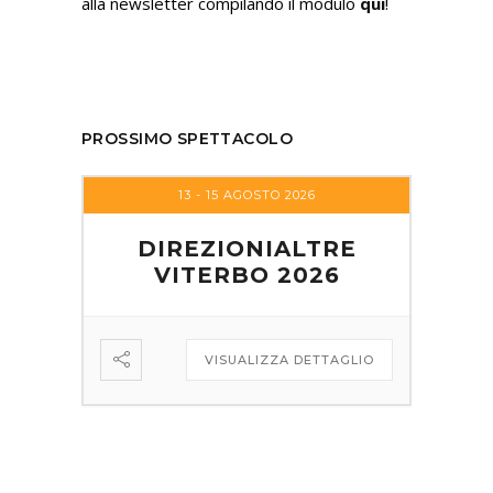
alla newsletter compilando il modulo
qui
!
PROSSIMO SPETTACOLO
13 - 15 AGOSTO 2026
DIREZIONIALTRE
VITERBO 2026
VISUALIZZA DETTAGLIO