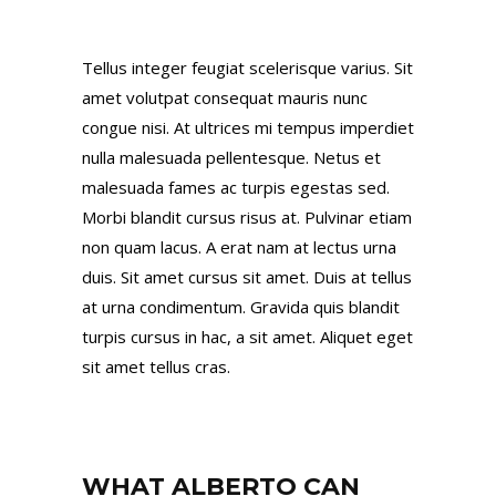
Tellus integer feugiat scelerisque varius. Sit
amet volutpat consequat mauris nunc
congue nisi. At ultrices mi tempus imperdiet
nulla malesuada pellentesque. Netus et
malesuada fames ac turpis egestas sed.
Morbi blandit cursus risus at. Pulvinar etiam
non quam lacus. A erat nam at lectus urna
duis. Sit amet cursus sit amet. Duis at tellus
at urna condimentum. Gravida quis blandit
turpis cursus in hac, a sit amet. Aliquet eget
sit amet tellus cras.
WHAT ALBERTO CAN