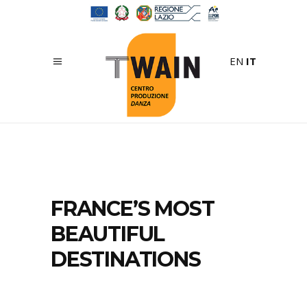
EN
IT
FRANCE’S MOST
BEAUTIFUL
DESTINATIONS