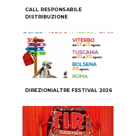
CALL RESPONSABILE
DISTRIBUZIONE
DIREZIONIALTRE FESTIVAL 2026