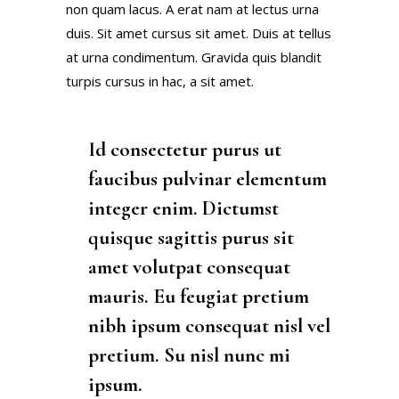
non quam lacus. A erat nam at lectus urna
duis. Sit amet cursus sit amet. Duis at tellus
at urna condimentum. Gravida quis blandit
turpis cursus in hac, a sit amet.
Id consectetur purus ut
faucibus pulvinar elementum
integer enim. Dictumst
quisque sagittis purus sit
amet volutpat consequat
mauris. Eu feugiat pretium
nibh ipsum consequat nisl vel
pretium. Su nisl nunc mi
ipsum.