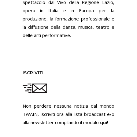
Spettacolo dal Vivo della Regione Lazio,
opera in Italia e in Europa per la
produzione, la formazione professionale e
la diffusione della danza, musica, teatro e
delle arti performative.
ISCRIVITI
Non perdere nessuna notizia dal mondo
TWAIN, iscriviti ora alla lista broadcast e/o
alla newsletter compilando il modulo
qui
!