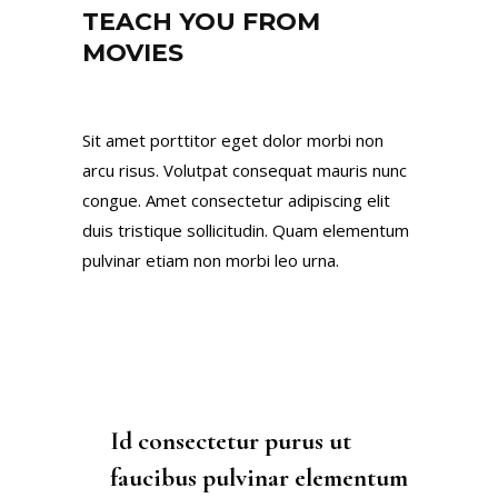
TEACH YOU FROM
MOVIES
Sit amet porttitor eget dolor morbi non
arcu risus. Volutpat consequat mauris nunc
congue. Amet consectetur adipiscing elit
duis tristique sollicitudin. Quam elementum
pulvinar etiam non morbi leo urna.
Id consectetur purus ut
faucibus pulvinar elementum