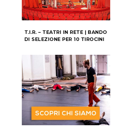
T.I.R. – TEATRI IN RETE | BANDO
DI SELEZIONE PER 10 TIROCINI