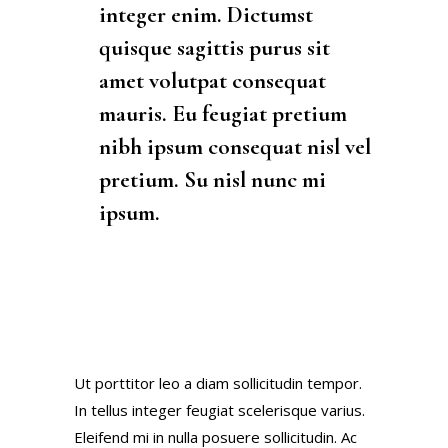
integer enim. Dictumst
quisque sagittis purus sit
amet volutpat consequat
mauris. Eu feugiat pretium
nibh ipsum consequat nisl vel
pretium. Su nisl nunc mi
ipsum.
Ut porttitor leo a diam sollicitudin tempor.
In tellus integer feugiat scelerisque varius.
Eleifend mi in nulla posuere sollicitudin. Ac