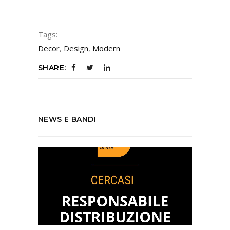
Tags:
Decor
,
Design
,
Modern
SHARE:
NEWS E BANDI