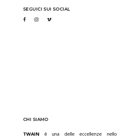
SEGUICI SUI SOCIAL
CHI SIAMO
TWAIN
è una delle eccellenze nello