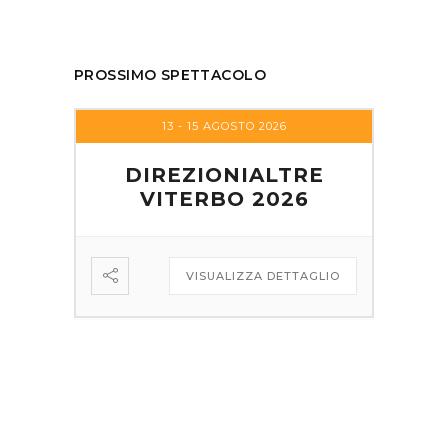
PROSSIMO SPETTACOLO
13 - 15 AGOSTO 2026
DIREZIONIALTRE
VITERBO 2026
VISUALIZZA DETTAGLIO