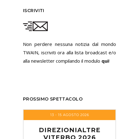
ISCRIVITI
Non perdere nessuna notizia dal mondo
TWAIN, iscriviti ora alla lista broadcast e/o
alla newsletter compilando il modulo
qui
!
PROSSIMO SPETTACOLO
13 - 15 AGOSTO 2026
DIREZIONIALTRE
VITERBO 2026