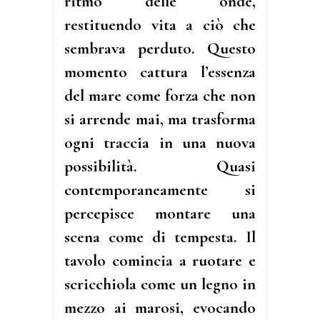
ritmo delle onde,
restituendo vita a ciò che
sembrava perduto. Questo
momento cattura l’essenza
del mare come forza che non
si arrende mai, ma trasforma
ogni traccia in una nuova
possibilità. Quasi
contemporaneamente si
percepisce montare una
scena come di tempesta. Il
tavolo comincia a ruotare e
scricchiola come un legno in
mezzo ai marosi, evocando