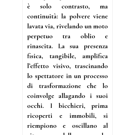
è solo contrasto, ma
continuità: la polvere viene
lavata via, rivelando un moto
perpetuo tra oblio e
rinascita. La sua presenza
fisica, tangibile, amplifica
l’effetto visivo, trascinando
lo spettatore in un processo
di trasformazione che lo
coinvolge allagando i suoi
occhi. I bicchieri, prima
ricoperti e immobili, si
riempiono e oscillano al