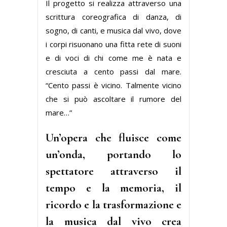
Il progetto si realizza attraverso una
scrittura coreografica di danza, di
sogno, di canti, e musica dal vivo, dove
i corpi risuonano una fitta rete di suoni
e di voci di chi come me è nata e
cresciuta a cento passi dal mare.
“Cento passi è vicino. Talmente vicino
che si può ascoltare il rumore del
mare…”
Un’opera che fluisce come
un’onda, portando lo
spettatore attraverso il
tempo e la memoria, il
ricordo e la trasformazione e
la musica dal vivo crea