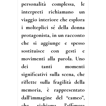
personalità complessa, le
interpreti richiamano un
viaggio interiore che esplora
i molteplici sé della donna
protagonista, in un racconto
che si aggiunge e spesso
sostituisce con gesti e
movimenti alla parola. Uno
dei tanti momenti
significativi sulla scena, che
riflette sulla fragilità della
memoria, è rappresentato
dall’immagine del “cameo”,
che richiama l’effimera