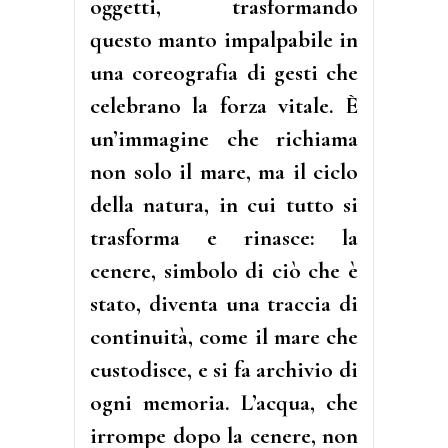
oggetti, trasformando
questo manto impalpabile in
una coreografia di gesti che
celebrano la forza vitale. È
un’immagine che richiama
non solo il mare, ma il ciclo
della natura, in cui tutto si
trasforma e rinasce: la
cenere, simbolo di ciò che è
stato, diventa una traccia di
continuità, come il mare che
custodisce, e si fa archivio di
ogni memoria. L’acqua, che
irrompe dopo la cenere, non