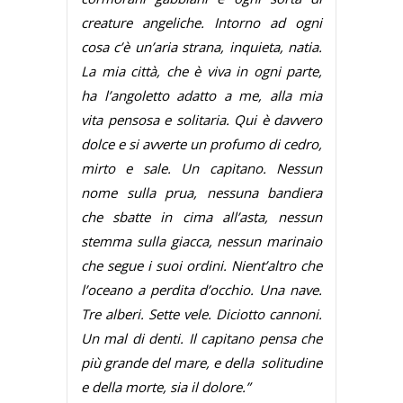
creature angeliche. Intorno ad ogni
cosa c’è un’aria strana, inquieta, natia.
La mia città, che è viva in ogni parte,
ha l’angoletto adatto a me, alla mia
vita pensosa e solitaria. Qui è davvero
dolce e si avverte un profumo di cedro,
mirto e sale. Un capitano. Nessun
nome sulla prua, nessuna bandiera
che sbatte in cima all’asta, nessun
stemma sulla giacca, nessun marinaio
che segue i suoi ordini. Nient’altro che
l’oceano a perdita d’occhio. Una nave.
Tre alberi. Sette vele. Diciotto cannoni.
Un mal di denti. Il capitano pensa che
più grande del mare, e della solitudine
e della morte, sia il dolore.”