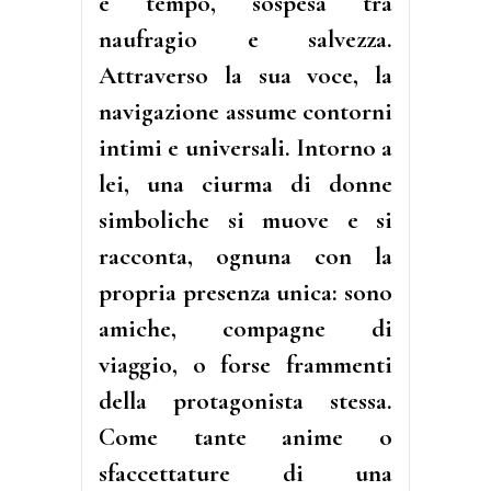
e tempo, sospesa tra
naufragio e salvezza.
Attraverso la sua voce, la
navigazione assume contorni
intimi e universali. Intorno a
lei, una ciurma di donne
simboliche si muove e si
racconta, ognuna con la
propria presenza unica: sono
amiche, compagne di
viaggio, o forse frammenti
della protagonista stessa.
Come tante anime o
sfaccettature di una