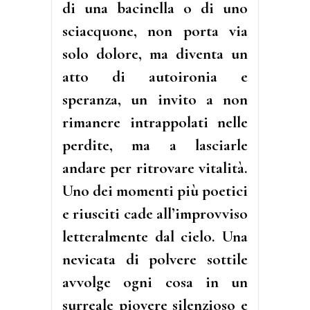
di una bacinella o di uno
sciacquone, non porta via
solo dolore, ma diventa un
atto di autoironia e
speranza, un invito a non
rimanere intrappolati nelle
perdite, ma a lasciarle
andare per ritrovare vitalità.
Uno dei momenti più poetici
e riusciti cade all’improvviso
letteralmente dal cielo. Una
nevicata di polvere sottile
avvolge ogni cosa in un
surreale piovere silenzioso e