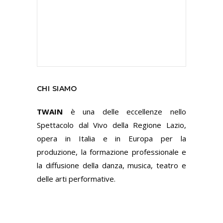
CHI SIAMO
TWAIN
è una delle eccellenze nello
Spettacolo dal Vivo della Regione Lazio,
opera in Italia e in Europa per la
produzione, la formazione professionale e
la diffusione della danza, musica, teatro e
delle arti performative.