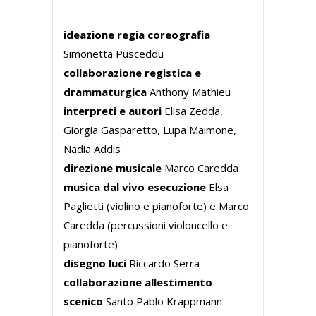
ideazione regia coreografia
Simonetta Pusceddu
collaborazione registica e
drammaturgica
Anthony Mathieu
interpreti e autori
Elisa Zedda,
Giorgia Gasparetto, Lupa Maimone,
Nadia Addis
direzione musicale
Marco Caredda
musica dal vivo esecuzione
Elsa
Paglietti (violino e pianoforte) e Marco
Caredda (percussioni violoncello e
pianoforte)
disegno luci
Riccardo Serra
collaborazione allestimento
scenico
Santo Pablo Krappmann