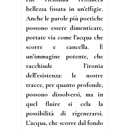
bellezza fissata in un’effigie.
Anche le parole più poetiche
possono essere dimenticate,
portate via come l’acqua che
scorre e cancella. È
un’immagine potente, che
racchiude l’ironia
dell’esistenza: le nostre
tracce, per quanto profonde,
possono dissolversi, ma in
quel fluire si cela la
possibilità di rigenerarsi.
L’acqua, che scorre dal fondo