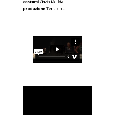
costumi
Cinzia Medda
produzione
Tersicorea