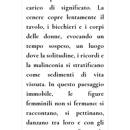
carico di significato. La
cenere copre lentamente il
tavolo, i bicchieri e i corpi
delle donne, evocando un
tempo sospeso, un luogo
dove la solitudine, i ricordi e
la malinconia si stratificano
come sedimenti di vita
vissuta. In questo paesaggio
immobile, le figure
femminili non si fermano: si
raccontano, si pettinano,
danzano tra loro e con gli