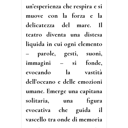
un’esperienza che respira e si
muove con la forza e la
delicatezza del mare. Il
teatro diventa una distesa
liquida in cui ogni elemento
– parole, gesti, suoni,
immagini – si fonde,
evocando la vastità
dell’oceano e delle emozioni
umane. Emerge una capitana
solitaria, una figura
evocativa che guida il
vascello tra onde di memoria