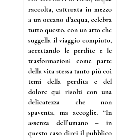
raccolta, catturata in mezzo
a un oceano d’acqua, celebra
tutto questo, con un atto che
suggella il viaggio compiuto,
accettando le perdite e le
trasformazioni come parte
della vita stessa tanto più coi
temi della perdita e del
dolore qui risolti con una
delicatezza che non
spaventa, ma accoglie. “In
assenza dell’umano – in
questo caso direi il pubblico