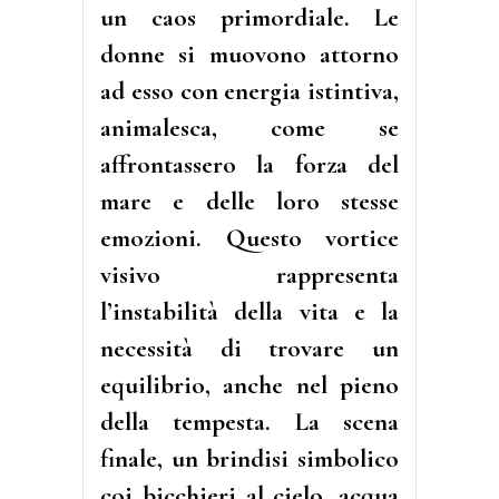
un caos primordiale. Le
donne si muovono attorno
ad esso con energia istintiva,
animalesca, come se
affrontassero la forza del
mare e delle loro stesse
emozioni. Questo vortice
visivo rappresenta
l’instabilità della vita e la
necessità di trovare un
equilibrio, anche nel pieno
della tempesta. La scena
finale, un brindisi simbolico
coi bicchieri al cielo, acqua