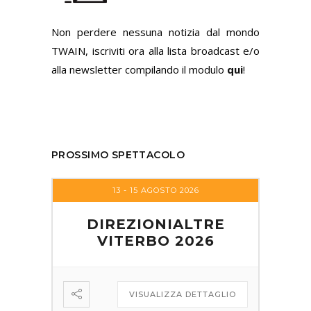
Non perdere nessuna notizia dal mondo
TWAIN, iscriviti ora alla lista broadcast e/o
alla newsletter compilando il modulo
qui
!
PROSSIMO SPETTACOLO
13 - 15 AGOSTO 2026
DIREZIONIALTRE
VITERBO 2026
VISUALIZZA DETTAGLIO