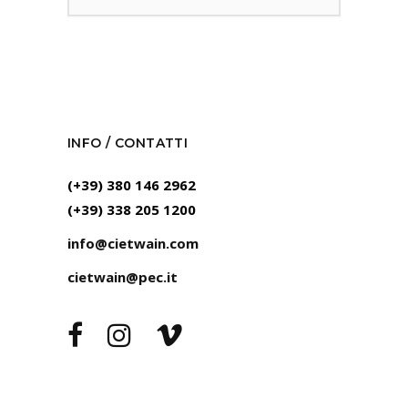
INFO / CONTATTI
(+39) 380 146 2962
(+39) 338 205 1200
info@cietwain.com
cietwain@pec.it