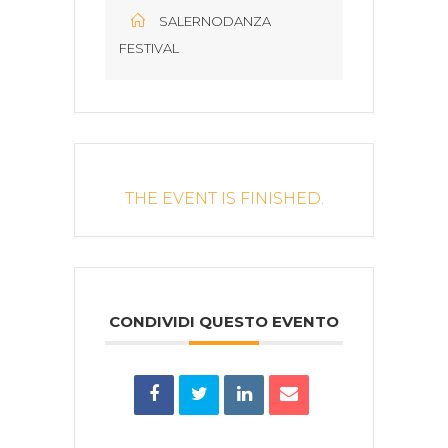
SALERNODANZA
FESTIVAL
THE EVENT IS FINISHED.
CONDIVIDI QUESTO EVENTO