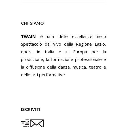
CHI SIAMO
TWAIN
è una delle eccellenze nello
Spettacolo dal Vivo della Regione Lazio,
opera in Italia e in Europa per la
produzione, la formazione professionale e
la diffusione della danza, musica, teatro e
delle arti performative.
ISCRIVITI